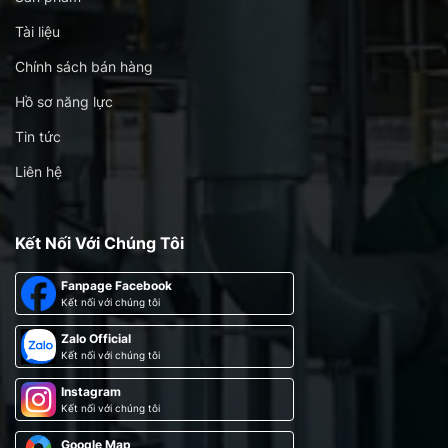
Tài liệu
Chính sách bán hàng
Hồ sơ năng lực
Tin tức
Liên hệ
Kết Nối Với Chúng Tôi
Fanpage Facebook
Kết nối với chúng tôi
Zalo Official
Kết nối với chúng tôi
Instagram
Kết nối với chúng tôi
Google Map