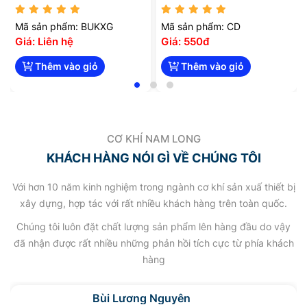
Mã sản phẩm: BUKXG
Mã sản phẩm: CD
Giá: Liên hệ
Giá: 550đ
Thêm vào giỏ
Thêm vào giỏ
CƠ KHÍ NAM LONG
KHÁCH HÀNG NÓI GÌ VỀ CHÚNG TÔI
Với hơn 10 năm kinh nghiệm trong ngành cơ khí sản xuấ thiết bị
xây dựng, hợp tác với rất nhiều khách hàng trên toàn quốc.
Chúng tôi luôn đặt chất lượng sản phẩm lên hàng đầu do vậy
đã nhận được rất nhiều những phản hồi tích cực từ phía khách
hàng
Bùi Lương Nguyên