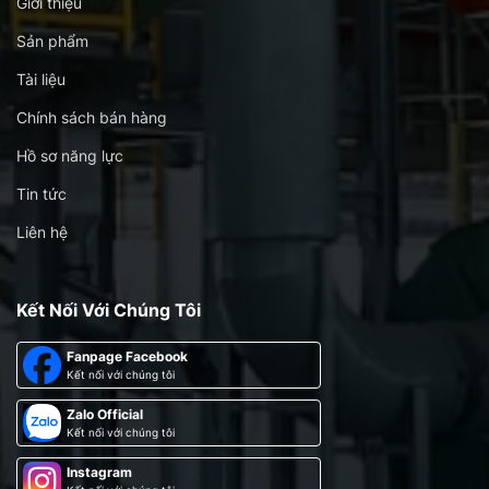
Giới thiệu
Sản phẩm
Tài liệu
Chính sách bán hàng
Hồ sơ năng lực
Tin tức
Liên hệ
Kết Nối Với Chúng Tôi
Fanpage Facebook
Kết nối với chúng tôi
Zalo Official
Kết nối với chúng tôi
Instagram