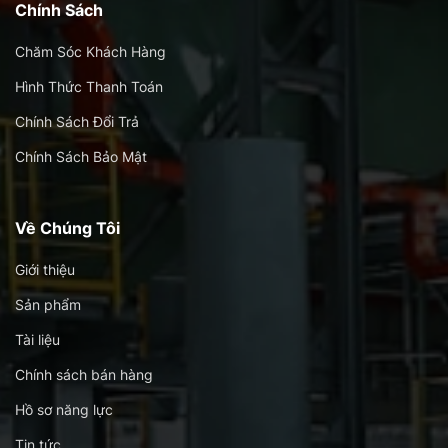
Chính Sách
Chăm Sóc Khách Hàng
Hình Thức Thanh Toán
Chính Sách Đổi Trả
Chính Sách Bảo Mật
Về Chúng Tôi
Giới thiệu
Sản phẩm
Tài liệu
Chính sách bán hàng
Hồ sơ năng lực
Tin tức