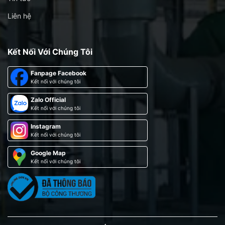
Liên hệ
Kết Nối Với Chúng Tôi
Fanpage Facebook
Kết nối với chúng tôi
Zalo Official
Kết nối với chúng tôi
Instagram
Kết nối với chúng tôi
Google Map
Kết nối với chúng tôi