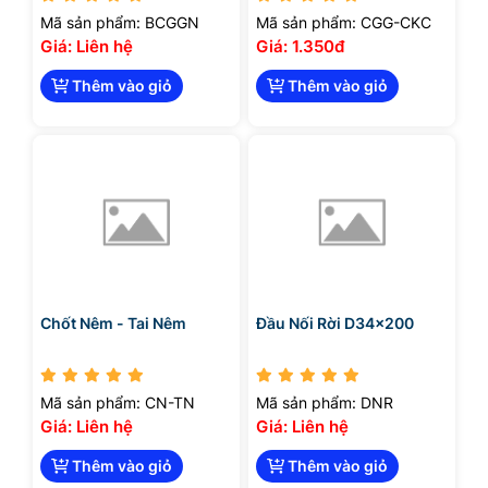
Mã sản phẩm: BCGGN
Mã sản phẩm: CGG-CKC
Giá: Liên hệ
Giá: 1.350đ
Thêm vào giỏ
Thêm vào giỏ
Chốt Nêm - Tai Nêm
Đầu Nối Rời D34x200
Mã sản phẩm: CN-TN
Mã sản phẩm: DNR
Giá: Liên hệ
Giá: Liên hệ
Thêm vào giỏ
Thêm vào giỏ