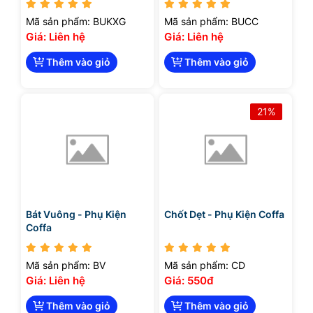
Mã sản phẩm: BUKXG
Mã sản phẩm: BUCC
Giá: Liên hệ
Giá: Liên hệ
Thêm vào giỏ
Thêm vào giỏ
21%
Bát Vuông - Phụ Kiện
Chốt Dẹt - Phụ Kiện Coffa
Coffa
Mã sản phẩm: BV
Mã sản phẩm: CD
Giá: Liên hệ
Giá: 550đ
Thêm vào giỏ
Thêm vào giỏ