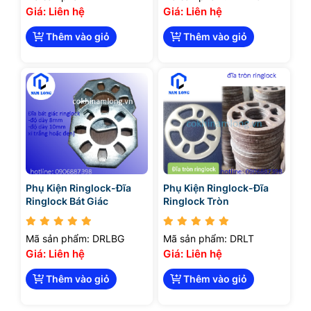
Giá: Liên hệ
Giá: Liên hệ
Thêm vào giỏ
Thêm vào giỏ
Phụ Kiện Ringlock-Đĩa
Phụ Kiện Ringlock-Đĩa
Ringlock Bát Giác
Ringlock Tròn
Mã sản phẩm: DRLBG
Mã sản phẩm: DRLT
Giá: Liên hệ
Giá: Liên hệ
Thêm vào giỏ
Thêm vào giỏ