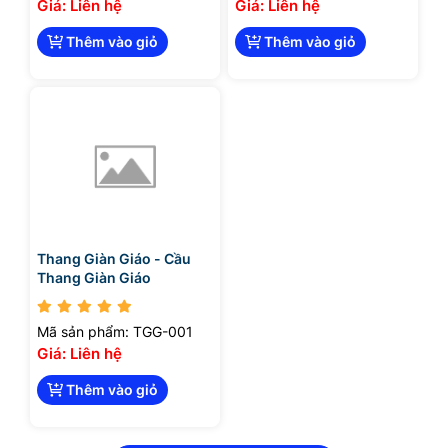
Giá: Liên hệ
Giá: Liên hệ
Thêm vào giỏ
Thêm vào giỏ
Thang Giàn Giáo - Cầu
Thang Giàn Giáo
Mã sản phẩm: TGG-001
Giá: Liên hệ
Thêm vào giỏ