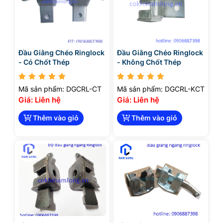
Đầu Giằng Chéo Ringlock
Đầu Giằng Chéo Ringlock
- Có Chốt Thép
- Không Chốt Thép
Mã sản phẩm: DGCRL-CT
Mã sản phẩm: DGCRL-KCT
Giá: Liên hệ
Giá: Liên hệ
Thêm vào giỏ
Thêm vào giỏ