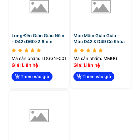
Long Đền Giàn Giáo Nêm
Móc Mâm Giàn Giáo -
- D42xD60x2.6mm
Móc D42 & D49 Có Khóa
Mã sản phẩm: LDGGN-001
Mã sản phẩm: MMGG
Giá: Liên hệ
Giá: Liên hệ
Thêm vào giỏ
Thêm vào giỏ