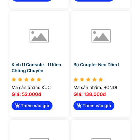
Kích U Console - U Kích
Bộ Coupler Neo Dầm I
Chống Chuyền
Mã sản phẩm: KUC
Mã sản phẩm: BCNDI
Giá: 52.000đ
Giá: 138.000đ
Thêm vào giỏ
Thêm vào giỏ