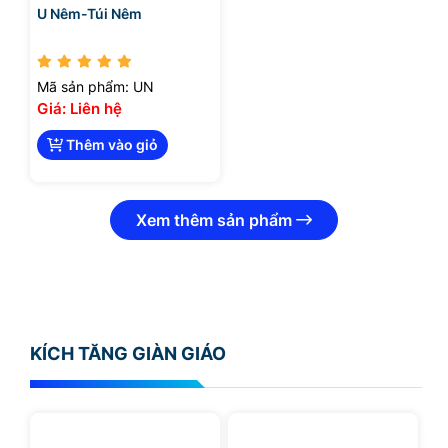
U Nêm-Túi Nêm
Mã sản phẩm: UN
Giá: Liên hệ
Thêm vào giỏ
Xem thêm sản phẩm
KÍCH TĂNG GIÀN GIÁO