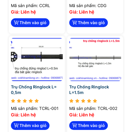
Mã sản phẩm: CCRL
Mã sản phẩm: CDG
Giá: Liên hệ
Giá: Liên hệ
Thêm vào giỏ
Thêm vào giỏ
Trụ Chống Ringlock L=
Trụ Chống Ringlock
0,5m
L=1.5m
Mã sản phẩm: TCRL-001
Mã sản phẩm: TCRL-002
Giá: Liên hệ
Giá: Liên hệ
Thêm vào giỏ
Thêm vào giỏ