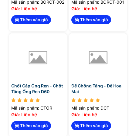
Mã sản phẩm: BORCT-002
Mã sản phẩm: BỎRCT-001
Giá: Liên hệ
Giá: Liên hệ
Thêm vào giỏ
Thêm vào giỏ
Chốt Cáp Ống Ren - Chốt
Đế Chống Tăng - Đế Hoa
Tầng Ống Ren D60
Mai
Mã sản phẩm: CTOR
Mã sản phẩm: DCT
Giá: Liên hệ
Giá: Liên hệ
Thêm vào giỏ
Thêm vào giỏ