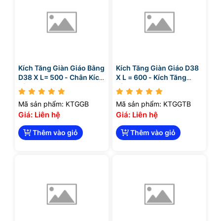
Kích Tăng Giàn Giáo Bằng
Kích Tăng Giàn Giáo D38
D38 X L= 500 - Chân Kích
X L = 600 - Kích Tăng
Bằng
Bằng
Mã sản phẩm: KTGGB
Mã sản phẩm: KTGGTB
Giá: Liên hệ
Giá: Liên hệ
Thêm vào giỏ
Thêm vào giỏ