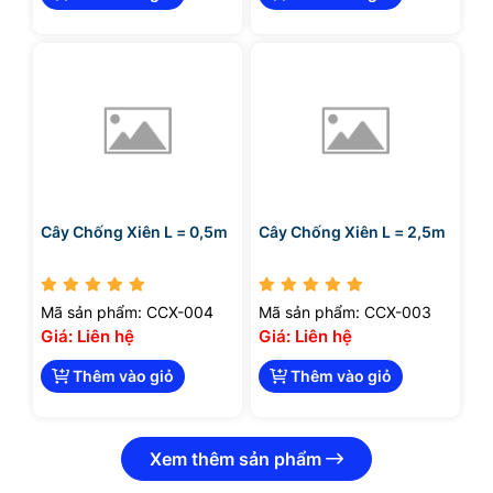
Cây Chống Xiên L = 0,5m
Cây Chống Xiên L = 2,5m
Mã sản phẩm: CCX-004
Mã sản phẩm: CCX-003
Giá: Liên hệ
Giá: Liên hệ
Thêm vào giỏ
Thêm vào giỏ
Xem thêm sản phẩm