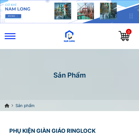
0
Sản Phẩm
Sản phẩm
PHỤ KIỆN GIÀN GIÁO RINGLOCK