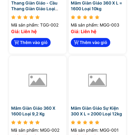
Thang Giàn Giáo - Cầu
Mâm Giàn Giáo 360 X L =
Thang Giàn Giáo Loại
1600 Loại 10kg
Dùng Cho Giáo H
Mã sản phẩm: TGG-002
Mã sản phẩm: MGG-003
Giá: Liên hệ
Giá: Liên hệ
Thêm vào giỏ
Thêm vào giỏ
Mâm Giàn Giáo 360 X
Mâm Giàn Giáo Sự Kiện
1600 Loại 9,2 Kg
300 X L = 2000 Loại 12kg
Mã sản phẩm: MGG-002
Mã sản phẩm: MGG-001