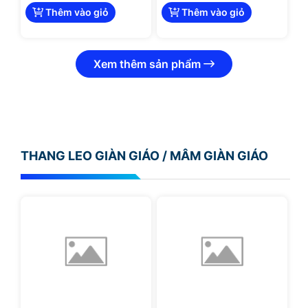
Thêm vào giỏ
Thêm vào giỏ
Xem thêm sản phẩm
THANG LEO GIÀN GIÁO / MÂM GIÀN GIÁO