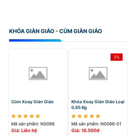
KHÓA GIÀN GIÁO - CÙM GIÀN GIÁO
3%
Cùm Xoay Giàn Giáo
Khóa Xoay Giàn Giáo Loại
0,65 Kg
Mã sản phẩm: N0086
Mã sản phẩm: N0086-01
Giá: Liên hệ
Giá: 18.500đ