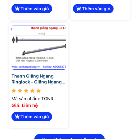
Thêm vào giỏ
Thêm vào giỏ
Thanh Giằng Ngang
Ringlock - Giằng Ngang
Ringlock
Mã sản phẩm: TGNRL
Giá: Liên hệ
Thêm vào giỏ