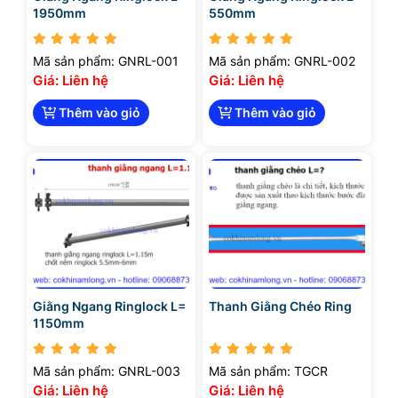
1950mm
550mm
Mã sản phẩm: GNRL-001
Mã sản phẩm: GNRL-002
Giá: Liên hệ
Giá: Liên hệ
Thêm vào giỏ
Thêm vào giỏ
Giằng Ngang Ringlock L=
Thanh Giằng Chéo Ring
1150mm
Mã sản phẩm: GNRL-003
Mã sản phẩm: TGCR
Giá: Liên hệ
Giá: Liên hệ