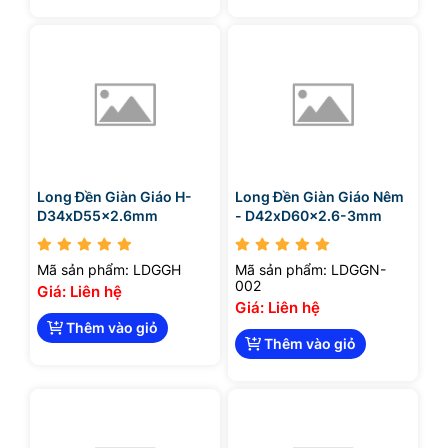
Long Đền Giàn Giáo H-
Long Đền Giàn Giáo Nêm
D34xD55x2.6mm
- D42xD60x2.6-3mm
Mã sản phẩm: LDGGH
Mã sản phẩm: LDGGN-
002
Giá: Liên hệ
Giá: Liên hệ
Thêm vào giỏ
Thêm vào giỏ