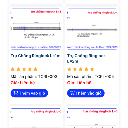
Trụ Chống Ringlock L=1m
Trụ Chống Ringlock
L=2m
Mã sản phẩm: TCRL-003
Mã sản phẩm: TCRL-004
Giá: Liên hệ
Giá: Liên hệ
Thêm vào giỏ
Thêm vào giỏ