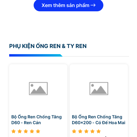
Xem thêm sản phẩm
PHỤ KIỆN ỐNG REN & TY REN
Bộ Ống Ren Chống Tăng
Bộ Ống Ren Chống Tăng
D60 - Ren Cán
D60x200 - Có Đế Hoa Mai