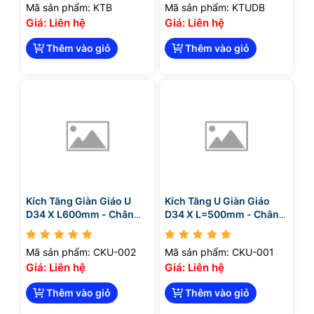
Mã sản phẩm: KTB
Mã sản phẩm: KTUDB
Giá: Liên hệ
Giá: Liên hệ
Thêm vào giỏ
Thêm vào giỏ
Kích Tăng Giàn Giáo U
Kích Tăng U Giàn Giáo
D34 X L600mm - Chân
D34 X L=500mm - Chân
Kích U
Kích U
Mã sản phẩm: CKU-002
Mã sản phẩm: CKU-001
Giá: Liên hệ
Giá: Liên hệ
Thêm vào giỏ
Thêm vào giỏ