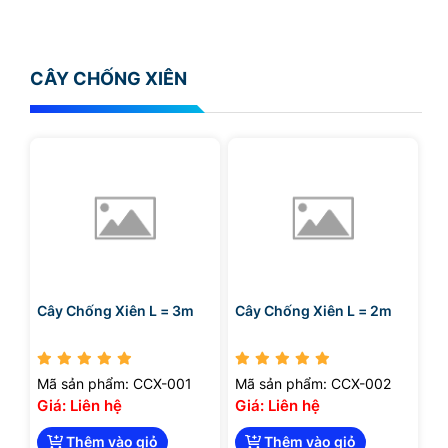
CÂY CHỐNG XIÊN
Cây Chống Xiên L = 3m
Cây Chống Xiên L = 2m
Mã sản phẩm: CCX-001
Mã sản phẩm: CCX-002
Giá: Liên hệ
Giá: Liên hệ
Thêm vào giỏ
Thêm vào giỏ