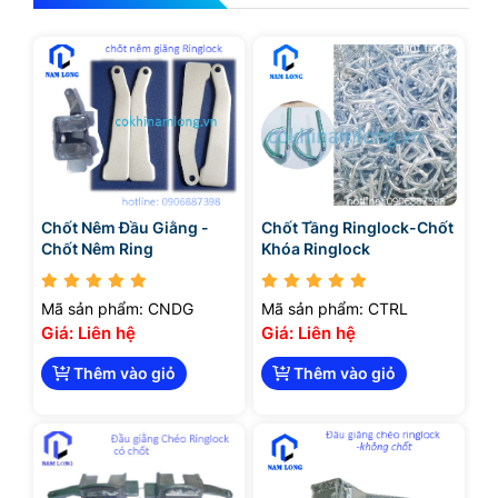
Chốt Nêm Đầu Giằng -
Chốt Tầng Ringlock-Chốt
Chốt Nêm Ring
Khóa Ringlock
Mã sản phẩm: CNDG
Mã sản phẩm: CTRL
Giá: Liên hệ
Giá: Liên hệ
Thêm vào giỏ
Thêm vào giỏ