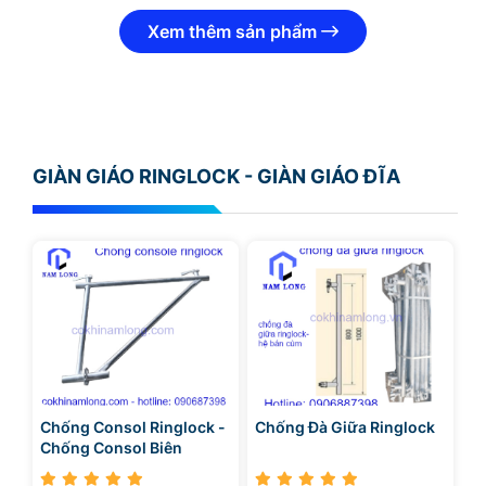
Xem thêm sản phẩm
GIÀN GIÁO RINGLOCK - GIÀN GIÁO ĐĨA
Chống Consol Ringlock -
Chống Đà Giữa Ringlock
Chống Consol Biên