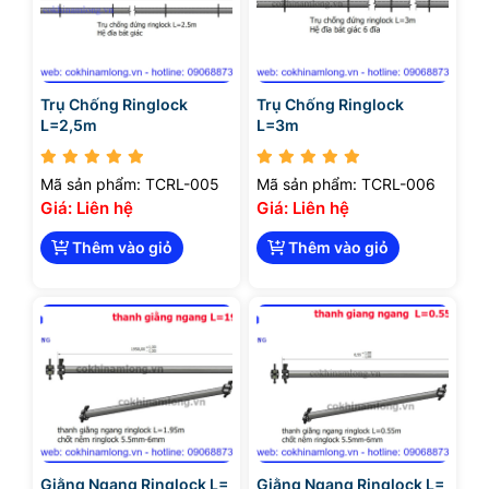
Trụ Chống Ringlock
Trụ Chống Ringlock
L=2,5m
L=3m
Mã sản phẩm: TCRL-005
Mã sản phẩm: TCRL-006
Giá: Liên hệ
Giá: Liên hệ
Thêm vào giỏ
Thêm vào giỏ
Giằng Ngang Ringlock L=
Giằng Ngang Ringlock L=