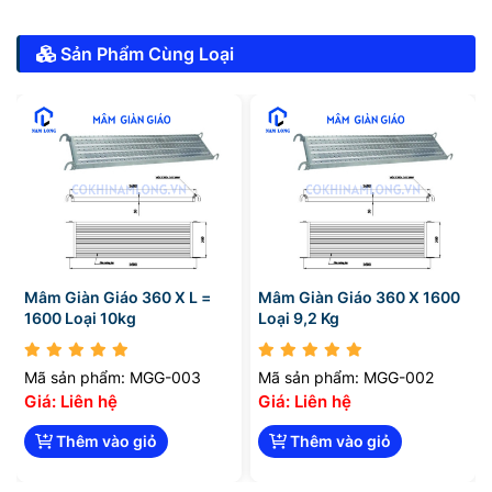
Sản Phẩm Cùng Loại
Mâm Giàn Giáo 360 X L =
Mâm Giàn Giáo 360 X 1600
1600 Loại 10kg
Loại 9,2 Kg
Mã sản phẩm: MGG-003
Mã sản phẩm: MGG-002
Giá: Liên hệ
Giá: Liên hệ
Thêm vào giỏ
Thêm vào giỏ