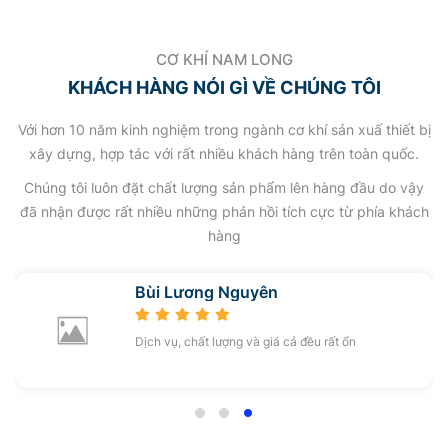
CƠ KHÍ NAM LONG
KHÁCH HÀNG NÓI GÌ VỀ CHÚNG TÔI
Với hơn 10 năm kinh nghiệm trong ngành cơ khí sản xuấ thiết bị
xây dựng, hợp tác với rất nhiều khách hàng trên toàn quốc.
Chúng tôi luôn đặt chất lượng sản phẩm lên hàng đầu do vậy
đã nhận được rất nhiều những phản hồi tích cực từ phía khách
hàng
Bùi Lương Nguyên
Dịch vụ, chất lượng và giá cả đều rất ổn