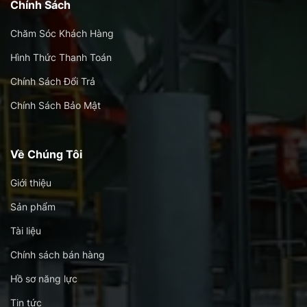
Chính Sách
Chăm Sóc Khách Hàng
Hình Thức Thanh Toán
Chính Sách Đổi Trả
Chính Sách Bảo Mật
Về Chúng Tôi
Giới thiệu
Sản phẩm
Tài liệu
Chính sách bán hàng
Hồ sơ năng lực
Tin tức