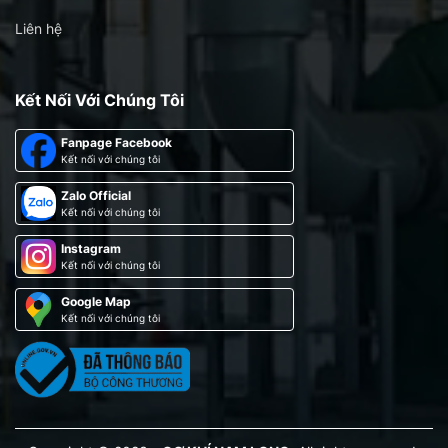
Liên hệ
Kết Nối Với Chúng Tôi
Fanpage Facebook
Kết nối với chúng tôi
Zalo Official
Kết nối với chúng tôi
Instagram
Kết nối với chúng tôi
Google Map
Kết nối với chúng tôi