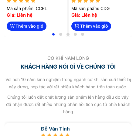
Mã sản phẩm: CCRL
Mã sản phẩm: CDG
Giá: Liên hệ
Giá: Liên hệ
Thêm vào giỏ
Thêm vào giỏ
CƠ KHÍ NAM LONG
KHÁCH HÀNG NÓI GÌ VỀ CHÚNG TÔI
Với hơn 10 năm kinh nghiệm trong ngành cơ khí sản xuấ thiết bị
xây dựng, hợp tác với rất nhiều khách hàng trên toàn quốc.
Chúng tôi luôn đặt chất lượng sản phẩm lên hàng đầu do vậy
đã nhận được rất nhiều những phản hồi tích cực từ phía khách
hàng
Đỗ Văn Tính