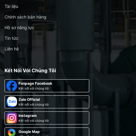
Tài liệu
Chính sách bán hàng
Hồ sơ năng lực
Tin tức
Liên hệ
Kết Nối Với Chúng Tôi
Fanpage Facebook
Kết nối với chúng tôi
Zalo Official
Kết nối với chúng tôi
Instagram
Kết nối với chúng tôi
Google Map