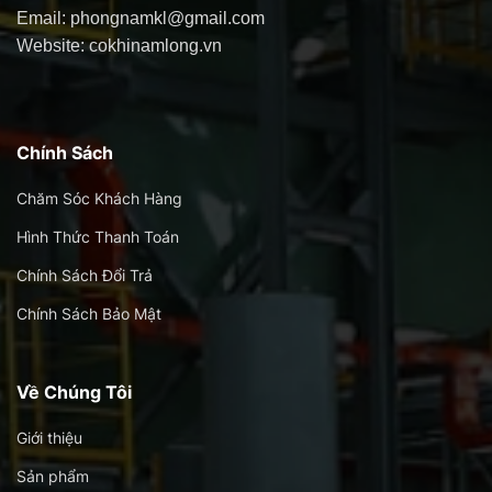
Email: phongnamkl@gmail.com
Website: cokhinamlong.vn
Chính Sách
Chăm Sóc Khách Hàng
Hình Thức Thanh Toán
Chính Sách Đổi Trả
Chính Sách Bảo Mật
Về Chúng Tôi
Giới thiệu
Sản phẩm