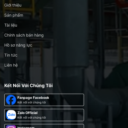
Giới thiệu
Sản phẩm
Tài liệu
Chính sách bán hàng
Hồ sơ năng lực
Tin tức
Liên hệ
Kết Nối Với Chúng Tôi
Fanpage Facebook
Kết nối với chúng tôi
Zalo Official
Kết nối với chúng tôi
Instagram