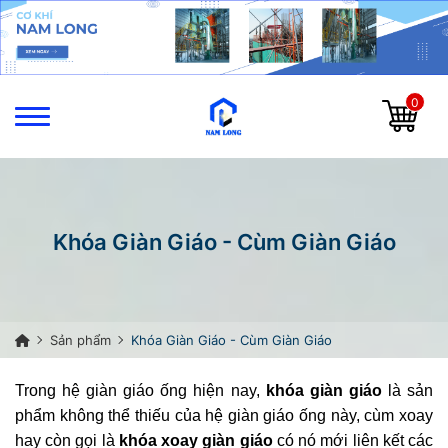
0
Khóa Giàn Giáo - Cùm Giàn Giáo
Sản phẩm
Khóa Giàn Giáo - Cùm Giàn Giáo
Trong hệ giàn giáo ống hiện nay,
khóa giàn giáo
là sản
phẩm không thể thiếu của hệ giàn giáo ống này, cùm xoay
hay còn gọi là
khóa xoay giàn giáo
có nó mới liên kết các